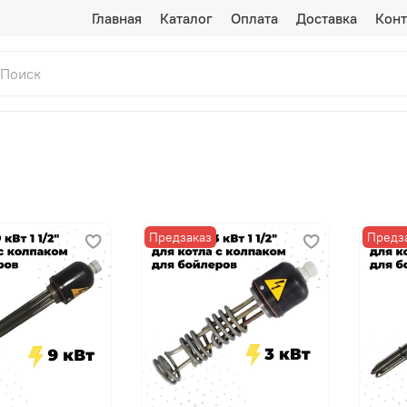
Главная
Каталог
Оплата
Доставка
Конт
Предзаказ
Предз