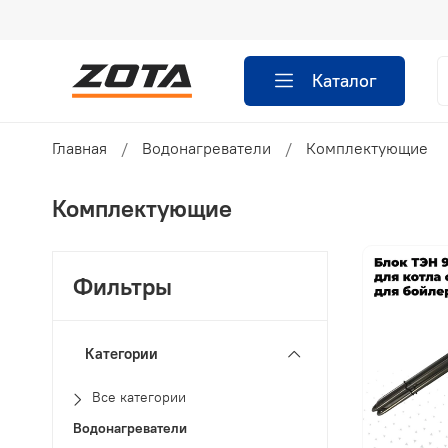
Каталог
Главная
Водонагреватели
Комплектующие
Комплектующие
Фильтры
Категории
Все категории
Водонагреватели