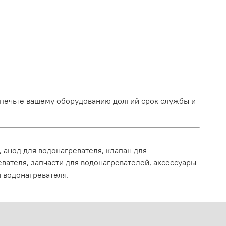
печьте вашему оборудованию долгий срок службы и
 анод для водонагревателя, клапан для
вателя, запчасти для водонагревателей, аксессуары
 водонагревателя.