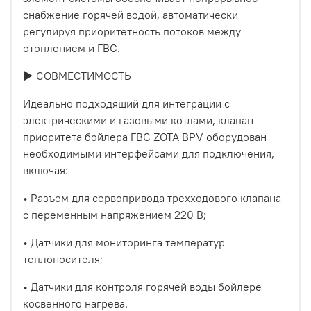
снабжение горячей водой, автоматически
регулируя приоритетность потоков между
отоплением и ГВС.
► СОВМЕСТИМОСТЬ
Идеально подходящий для интеграции с
электрическими и газовыми котлами, клапан
приоритета бойлера ГВС ZOTA BPV оборудован
необходимыми интерфейсами для подключения,
включая:
• Разъем для сервопривода трехходового клапана
с переменным напряжением 220 В;
• Датчики для мониторинга температур
теплоносителя;
• Датчики для контроля горячей воды бойлере
косвенного нагрева.