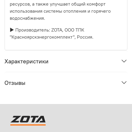
ресурсов, а также улучшает общий комфорт
использования системы отопления и горячего
водоснабжения.
► Производитель: ZOTA, ООО ТПК
"Красноярскэнергокомплект", Россия.
Характеристики
Отзывы