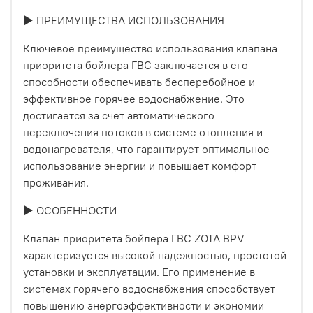
► ПРЕИМУЩЕСТВА ИСПОЛЬЗОВАНИЯ
Ключевое преимущество использования клапана
приоритета бойлера ГВС заключается в его
способности обеспечивать бесперебойное и
эффективное горячее водоснабжение. Это
достигается за счет автоматического
переключения потоков в системе отопления и
водонагревателя, что гарантирует оптимальное
использование энергии и повышает комфорт
проживания.
► ОСОБЕННОСТИ
Клапан приоритета бойлера ГВС ZOTA BPV
характеризуется высокой надежностью, простотой
установки и эксплуатации. Его применение в
системах горячего водоснабжения способствует
повышению энергоэффективности и экономии