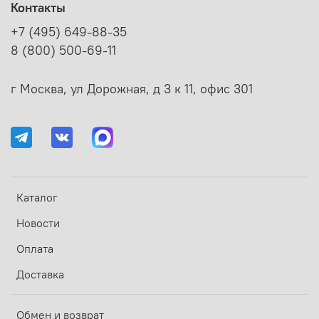
Контакты
+7 (495) 649-88-35
8 (800) 500-69-11
г Москва, ул Дорожная, д 3 к 11, офис 301
Каталог
Новости
Оплата
Доставка
Обмен и возврат