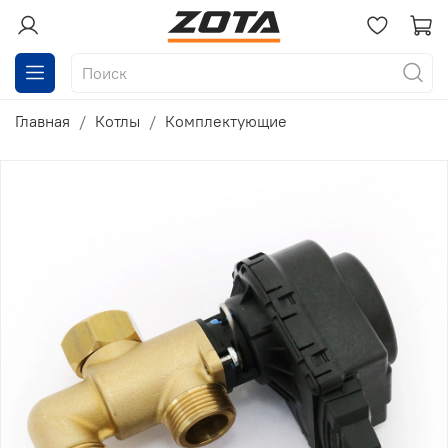
Главная
Котлы
Комплектующие