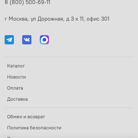
8 (800) 500-69-11
г Москва, ул Дорожная, д 3 к 11, офис 301
Каталог
Новости
Оплата
Доставка
Обмен и возврат
Политика безопасности