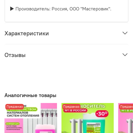
► Производитель: Россия, ООО "Мастеровик".
Характеристики
Отзывы
Аналогичные товары
Предзаказ
Предзаказ
Предзак