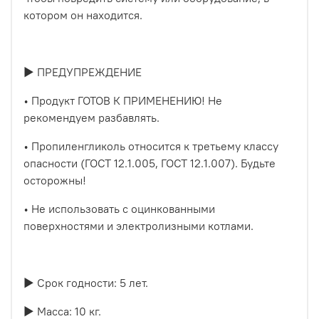
котором он находится.
► ПРЕДУПРЕЖДЕНИЕ
• Продукт ГОТОВ К ПРИМЕНЕНИЮ! Не
рекомендуем разбавлять.
• Пропиленгликоль относится к третьему классу
опасности (ГОСТ 12.1.005, ГОСТ 12.1.007). Будьте
осторожны!
• Не использовать с оцинкованными
поверхностями и электролизными котлами.
► Срок годности: 5 лет.
► Масса: 10 кг.