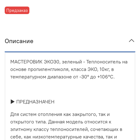
Предзаказ
Описание
МАСТЕРОВИК ЭКО30, зеленый - Теплоноситель на
основе пропиленгликоля, класса ЭКО, 10кг, в
температурном диапазоне от -30° до +106°С.
► ПРЕДНАЗНАЧЕН
Для систем отопления как закрытого, так и
открытого типа. Данная модель относится к
элитному классу теплоносителей, сочетающих в
себе, как низкотемпературные качества, так и