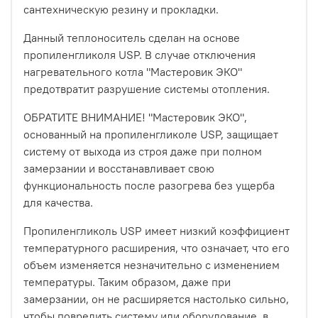
сантехническую резину и прокладки.
Данный теплоноситель сделан на основе
пропиленгликоля USP. В случае отключения
нагревательного котла "Мастеровик ЭКО"
предотвратит разрушение системы отопления.
ОБРАТИТЕ ВНИМАНИЕ! "Мастеровик ЭКО",
основанный на пропиленгликоле USP, защищает
систему от выхода из строя даже при полном
замерзании и восстанавливает свою
функциональность после разогрева без ущерба
для качества.
Пропиленгликоль USP имеет низкий коэффициент
температурного расширения, что означает, что его
объем изменяется незначительно с изменением
температуры. Таким образом, даже при
замерзании, он не расширяется настолько сильно,
чтобы повредить систему или оборудование, в