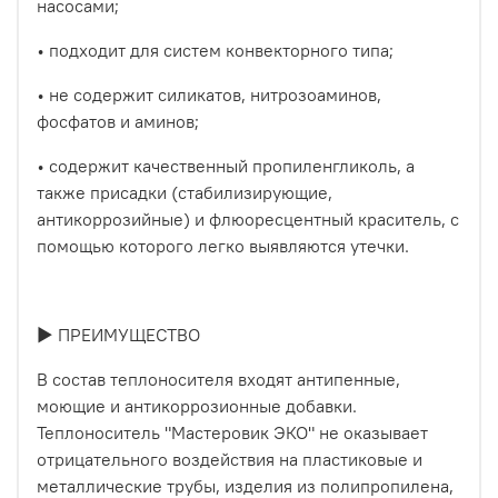
насосами;
• подходит для систем конвекторного типа;
• не содержит силикатов, нитрозоаминов,
фосфатов и аминов;
• содержит качественный пропиленгликоль, а
также присадки (стабилизирующие,
антикоррозийные) и флюоресцентный краситель, с
помощью которого легко выявляются утечки.
► ПРЕИМУЩЕСТВО
В состав теплоносителя входят антипенные,
моющие и антикоррозионные добавки.
Теплоноситель "Мастеровик ЭКО" не оказывает
отрицательного воздействия на пластиковые и
металлические трубы, изделия из полипропилена,