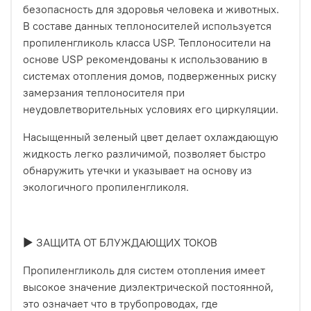
безопасность для здоровья человека и животных.
В составе данных теплоносителей используется
пропиленгликоль класса USP. Теплоносители на
основе USP рекомендованы к использованию в
системах отопления домов, подверженных риску
замерзания теплоносителя при
неудовлетворительных условиях его циркуляции.
Насыщенный зеленый цвет делает охлаждающую
жидкость легко различимой, позволяет быстро
обнаружить утечки и указывает на основу из
экологичного пропиленгликоля.
► ЗАЩИТА ОТ БЛУЖДАЮЩИХ ТОКОВ
Пропиленгликоль для систем отопления имеет
высокое значение диэлектрической постоянной,
это означает что в трубопроводах, где