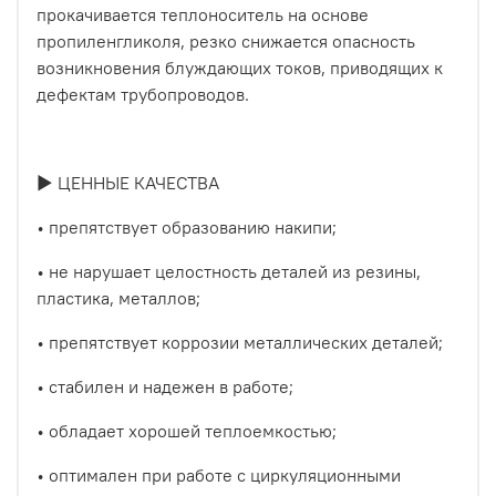
прокачивается теплоноситель на основе
пропиленгликоля, резко снижается опасность
возникновения блуждающих токов, приводящих к
дефектам трубопроводов.
► ЦЕННЫЕ КАЧЕСТВА
• препятствует образованию накипи;
• не нарушает целостность деталей из резины,
пластика, металлов;
• препятствует коррозии металлических деталей;
• стабилен и надежен в работе;
• обладает хорошей теплоемкостью;
• оптимален при работе с циркуляционными