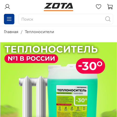
Главная
Теплоносители