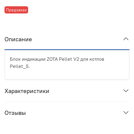
Предзаказ
Описание
Блок индикации ZOTA Pellet V2 для котлов
Pellet_S.
Характеристики
Отзывы