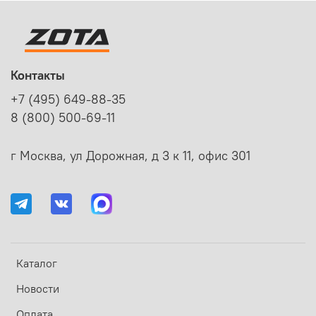
Контакты
+7 (495) 649-88-35
8 (800) 500-69-11
г Москва, ул Дорожная, д 3 к 11, офис 301
Каталог
Новости
Оплата