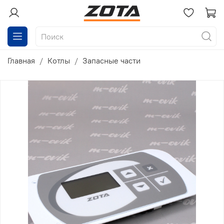
Главная
Котлы
Запасные части