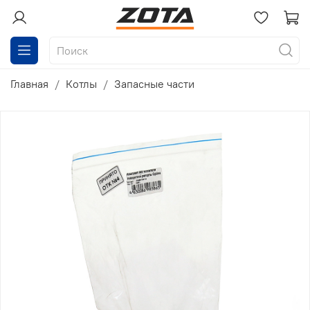
Главная
Котлы
Запасные части