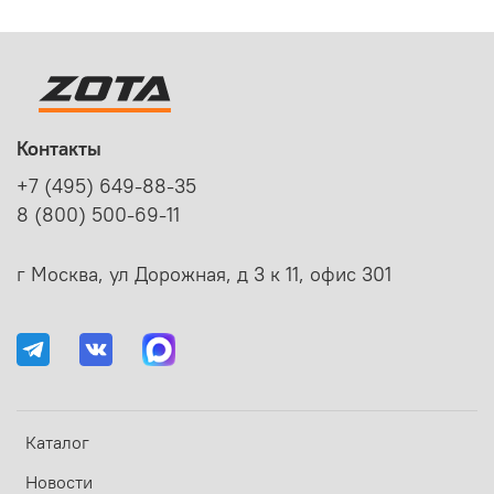
Контакты
+7 (495) 649-88-35
8 (800) 500-69-11
г Москва, ул Дорожная, д 3 к 11, офис 301
Каталог
Новости