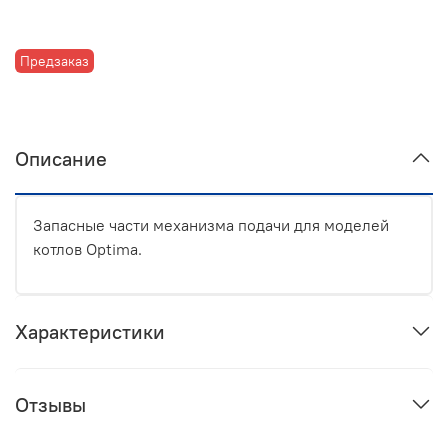
Предзаказ
Описание
Запасные части механизма подачи для моделей
котлов Optima.
Характеристики
Отзывы