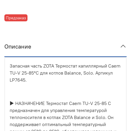
Предзаказ
Описание
Запасная часть ZOTA Термостат капиллярный Caem
TU-V 25-85°C для котлов Balance, Solo. Артикул
LP7645.
► НАЗНАЧЕНИЕ Термостат Caem TU-V 25-85 C
предназначен для управления температурой
теплоносителя в котлах ZOTA Balance и Solo. Он
поддерживает оптимальный температурный