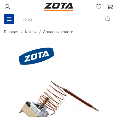
Главная
Котлы
Запасные части