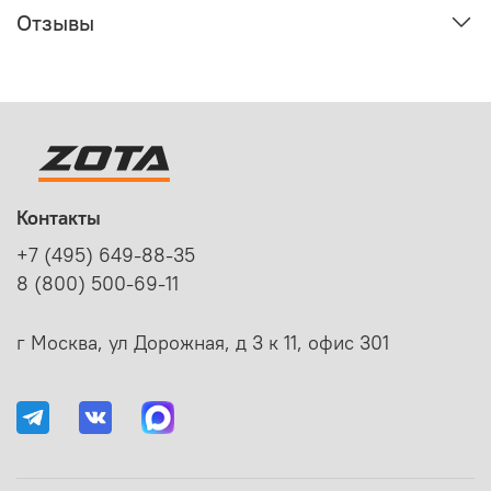
Отзывы
Контакты
+7 (495) 649-88-35
8 (800) 500-69-11
г Москва, ул Дорожная, д 3 к 11, офис 301