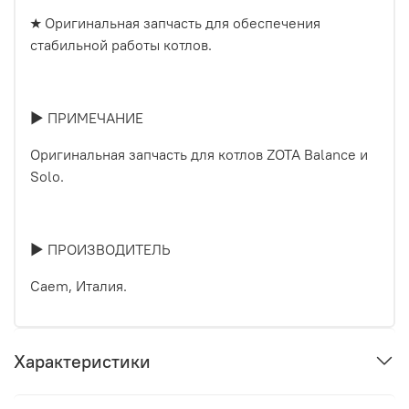
★ Оригинальная запчасть для обеспечения
стабильной работы котлов.
► ПРИМЕЧАНИЕ
Оригинальная запчасть для котлов ZOTA Balance и
Solo.
► ПРОИЗВОДИТЕЛЬ
Caem, Италия.
Характеристики