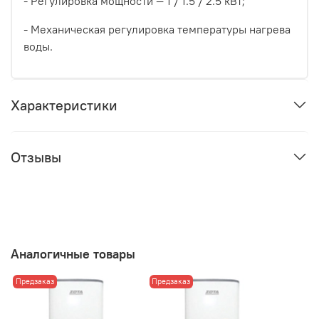
- Регулировка мощности — 1 / 1.5 / 2.5 кВт;
- Механическая регулировка температуры нагрева
воды.
Характеристики
Отзывы
Аналогичные товары
Предзаказ
Предзаказ