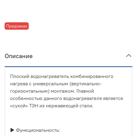
Предзаказ
Описание
Плоский водонагреватель комбинированного
нагрева с универсальным (вертикально-
горизонтальным) монтажом. Главной
особенностью данного водонагревателя является
«сухой» ТЭН из нержавеющей стали.
▶ Функциональность: