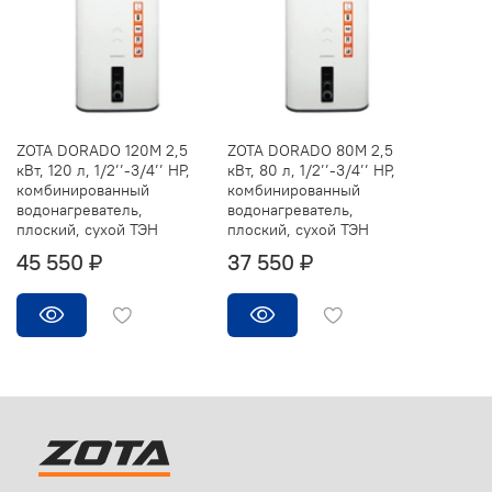
ZOTA DORADO 120M 2,5
ZOTA DORADO 80M 2,5
кВт, 120 л, 1/2’’-3/4’’ НР,
кВт, 80 л, 1/2’’-3/4’’ НР,
комбинированный
комбинированный
водонагреватель,
водонагреватель,
плоский, сухой ТЭН
плоский, сухой ТЭН
45 550 ₽
37 550 ₽