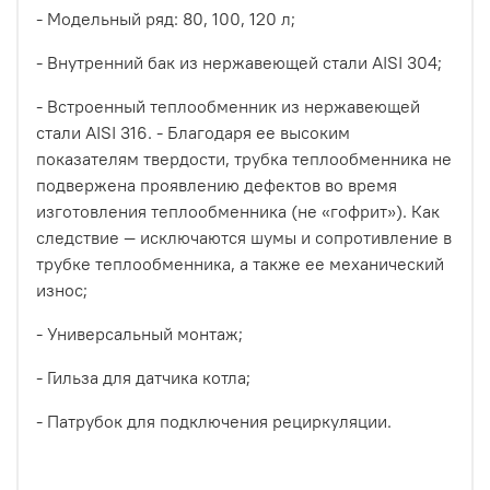
- Модельный ряд: 80, 100, 120 л;
- Внутренний бак из нержавеющей стали AISI 304;
- Встроенный теплообменник из нержавеющей
стали AISI 316. - Благодаря ее высоким
показателям твердости, трубка теплообменника не
подвержена проявлению дефектов во время
изготовления теплообменника (не «гофрит»). Как
следствие — исключаются шумы и сопротивление в
трубке теплообменника, а также ее механический
износ;
- Универсальный монтаж;
- Гильза для датчика котла;
- Патрубок для подключения рециркуляции.