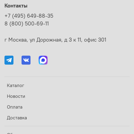
Контакты
+7 (495) 649-88-35
8 (800) 500-69-11
г Москва, ул Дорожная, д 3 к 11, офис 301
Каталог
Новости
Оплата
Доставка