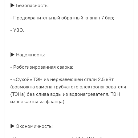
▶ Безопасность:
- Предохранительный обратный клапан 7 бар;
- УЗО.
▶ Надежность:
- Роботизированная сварка;
- «Сухой» ТЭН из нержавеющей стали 2,5 кВт
(возможна замена трубчатого электронагревателя
(ТЭНа) без слива воды из водонагревателя. ТЭН
извлекается из фланца).
▶ Экономичность: