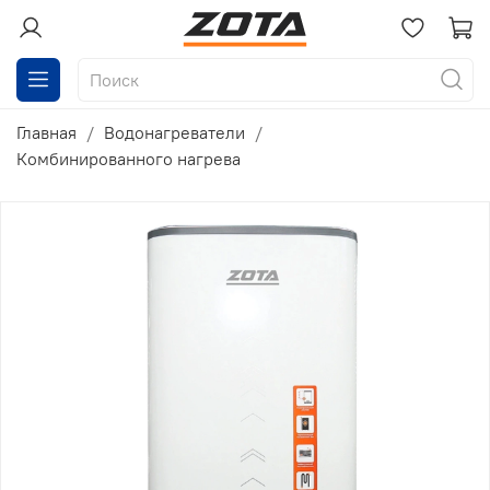
Главная
Водонагреватели
Комбинированного нагрева