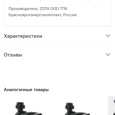
Производитель: ZOTA ООО ТПК
Красноярскэнергокомплект, Россия.
Характеристики
Отзывы
Аналогичные товары