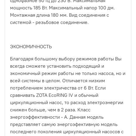
однофазное 50 Гц до 230 В. Максимальная
мощность 185 Вт. Максимальный напор 100 дм.
Монтажная длина 180 мм. Вид соединения с
системой - резьбовое соединение.
ЭКОНОМИЧНОСТЬ
Благодаря большому выбору режимов работы Вы
всегда сможете установить подходящий и
экономичный режим работы не только насоса, но и
всей системы в целом. Отличается низким
потреблением электричества от 6 Вт. Если
сравнивать ZOTA EcoRING IV и обычный
циркуляционный насос, то расход электроэнергии
снижен больше, чем в 2 раза. Класс
энергоэффективности - А. Данная модель
представляет самую энергоэфективную модель
последнего поколения циркуляционный насосов с