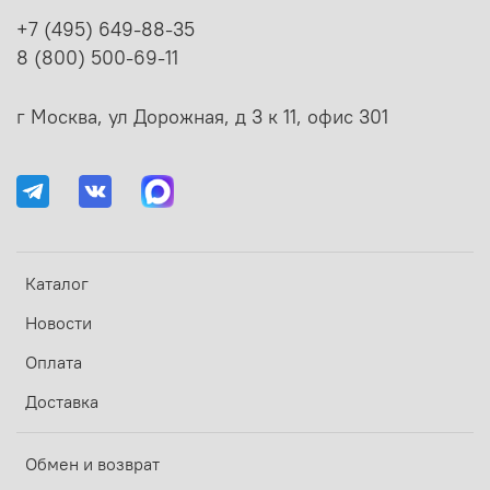
+7 (495) 649-88-35
8 (800) 500-69-11
г Москва, ул Дорожная, д 3 к 11, офис 301
Каталог
Новости
Оплата
Доставка
Обмен и возврат