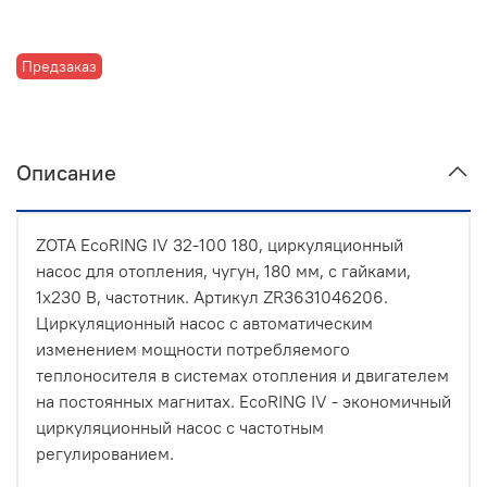
Предзаказ
Описание
ZOTA EcoRING IV 32-100 180, циркуляционный
насос для отопления, чугун, 180 мм, с гайками,
1х230 В, частотник. Артикул ZR3631046206.
Циркуляционный насос с автоматическим
изменением мощности потребляемого
теплоносителя в системах отопления и двигателем
на постоянных магнитах. EcoRING IV - экономичный
циркуляционный насос с частотным
регулированием.