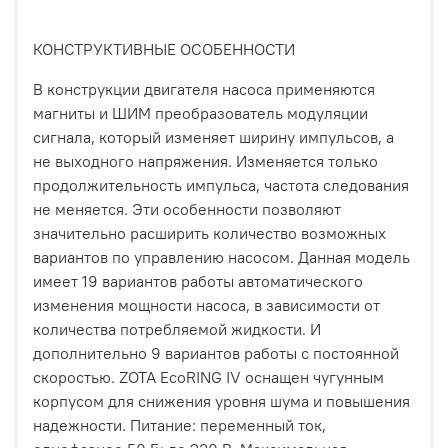
КОНСТРУКТИВНЫЕ ОСОБЕННОСТИ
В конструкции двигателя насоса применяются
магниты и ШИМ преобразователь модуляции
сигнала, который изменяет ширину импульсов, а
не выходного напряжения. Изменяется только
продолжительность импульса, частота следования
не меняется. Эти особенности позволяют
значительно расширить количество возможных
вариантов по управлению насосом. Данная модель
имеет 19 вариантов работы автоматического
изменения мощности насоса, в зависимости от
количества потребляемой жидкости. И
дополнительно 9 вариантов работы с постоянной
скоростью. ZOTA EcoRING IV оснащен чугунным
корпусом для снижения уровня шума и повышения
надежности. Питание: переменный ток,