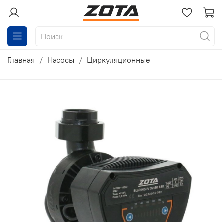
Главная
Насосы
Циркуляционные