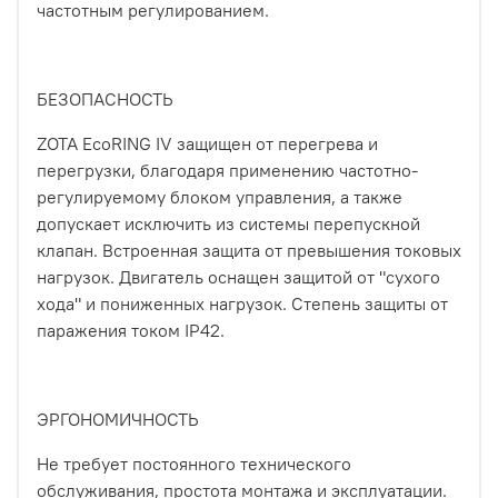
частотным регулированием.
БЕЗОПАСНОСТЬ
ZOTA EcoRING IV защищен от перегрева и
перегрузки, благодаря применению частотно-
регулируемому блоком управления, а также
допускает исключить из системы перепускной
клапан. Встроенная защита от превышения токовых
нагрузок. Двигатель оснащен защитой от "сухого
хода" и пониженных нагрузок. Степень защиты от
паражения током IP42.
ЭРГОНОМИЧНОСТЬ
Не требует постоянного технического
обслуживания, простота монтажа и эксплуатации.