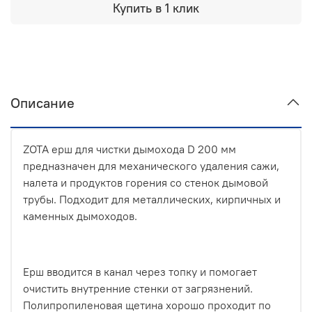
Купить в 1 клик
Описание
ZOTA ерш для чистки дымохода D 200 мм
предназначен для механического удаления сажи,
налета и продуктов горения со стенок дымовой
трубы. Подходит для металлических, кирпичных и
каменных дымоходов.
Ерш вводится в канал через топку и помогает
очистить внутренние стенки от загрязнений.
Полипропиленовая щетина хорошо проходит по