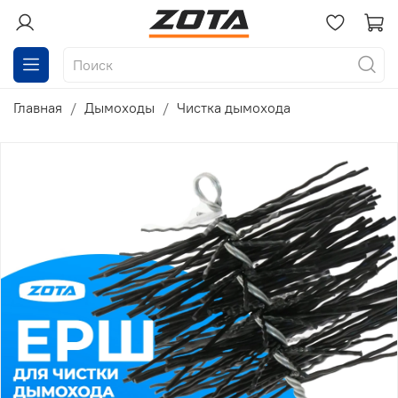
Главная
Дымоходы
Чистка дымохода