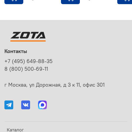
Контакты
+7 (495) 649-88-35
8 (800) 500-69-11
г Москва, ул Дорожная, д 3 к 11, офис 301
Каталог