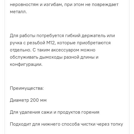
неровностям и изгибам, при этом не повреждает
металл.
Для работы потребуется гибкий держатель или
ручка с резьбой М12, которые приобретаются
отдельно. С таким аксессуаром можно
обслуживать дымоходы разной длины и
конфигурации.
Преимущества:
Диаметр 200 мм
Для удаления сажи и продуктов горения
Подходит для нижнего способа чистки через топку