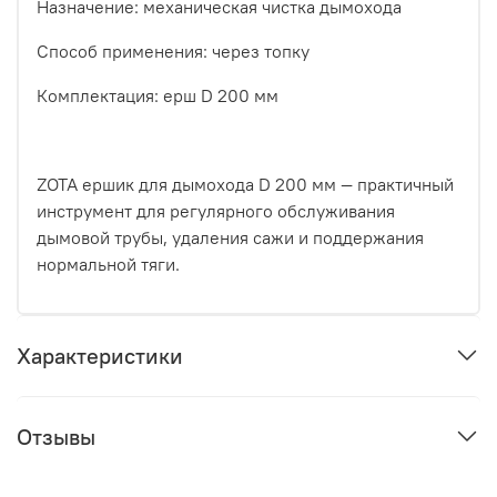
Назначение: механическая чистка дымохода
Способ применения: через топку
Комплектация: ерш D 200 мм
ZOTA ершик для дымохода D 200 мм — практичный
инструмент для регулярного обслуживания
дымовой трубы, удаления сажи и поддержания
нормальной тяги.
Характеристики
Отзывы