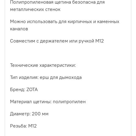
Полипропиленовая щетина безопасна для
металлических стенок
Можно использовать для кирпичных и каменных
каналов
Совместим с держателем или ручкой М12
Технические характеристики:
Тип изделия: ерш для дымохода
Бренд: ZOTA
Материал щетины: полипропилен
Диаметр: 200 мм
Резьба: М12