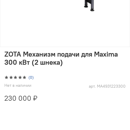
ZOTA Механизм подачи для Maxima
300 кВт (2 шнека)
(0)
Нет в наличии
арт.
MA4931223300
230 000 ₽