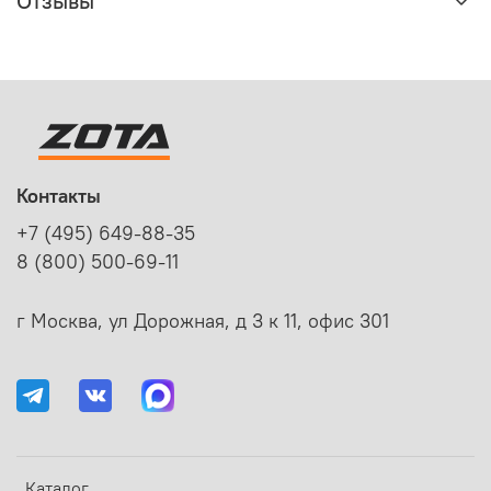
Отзывы
Контакты
+7 (495) 649-88-35
8 (800) 500-69-11
г Москва, ул Дорожная, д 3 к 11, офис 301
Каталог