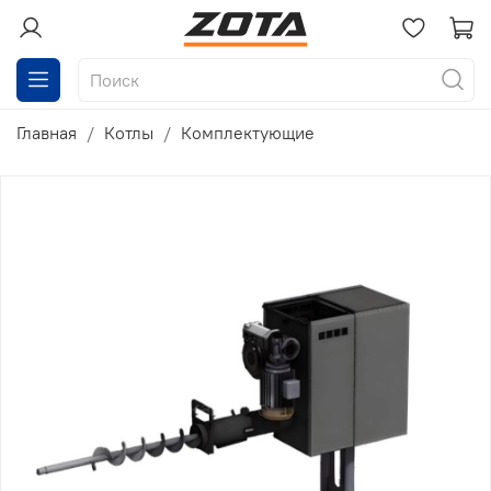
Главная
Котлы
Комплектующие