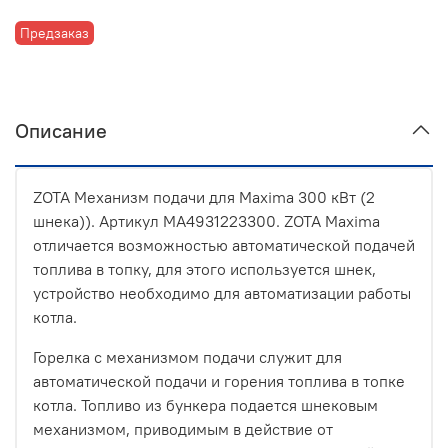
Предзаказ
Описание
ZOTA Механизм подачи для Maxima 300 кВт (2
шнека)). Артикул MA4931223300. ZOTA Maxima
отличается возможностью автоматической подачей
топлива в топку, для этого используется шнек,
устройство необходимо для автоматизации работы
котла.
Горелка с механизмом подачи служит для
автоматической подачи и горения топлива в топке
котла. Топливо из бункера подается шнековым
механизмом, приводимым в действие от