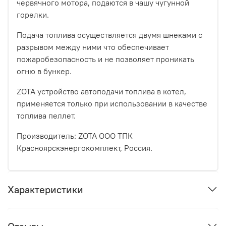
червячного мотора, подаются в чашу чугунной
горелки.
Подача топлива осуществляется двумя шнеками с
разрывом между ними что обеспечивает
пожаробезопасность и не позволяет проникать
огню в бункер.
ZOTA устройство автоподачи топлива в котел,
применяется только при использовании в качестве
топлива пеллет.
Производитель: ZOTA ООО ТПК
Красноярскэнергокомплект, Россия.
Характеристики