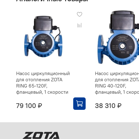
Насос циркуляционный
Насос циркуляцио
для отопления ZOTA
для отопления ZOT
RING 65-120F,
RING 40-120F,
фланцевый, 1 скорости
фланцевый, 1 скор
79 100 ₽
38 310 ₽