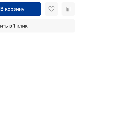
В корзину
ить в 1 клик