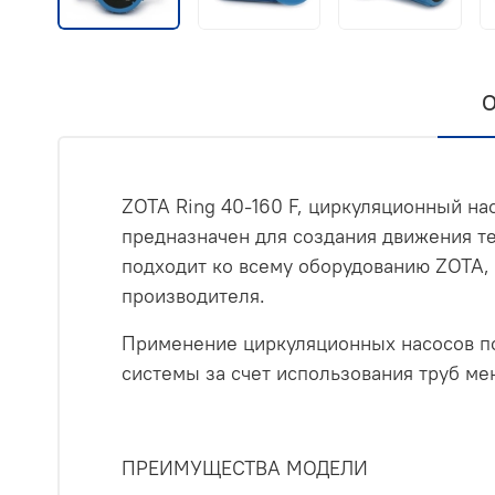
О
ZOTA Ring 40-160 F, циркуляционный нас
предназначен для создания движения те
подходит ко всему оборудованию ZOTA, 
производителя.
Применение циркуляционных насосов по
системы за счет использования труб ме
ПРЕИМУЩЕСТВА МОДЕЛИ