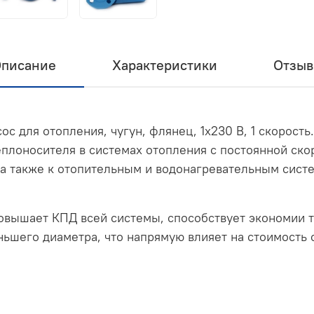
писание
Характеристики
Отзы
ос для отопления, чугун, флянец, 1х230 В, 1 скорость
плоносителя в системах отопления с постоянной ско
а также к отопительным и водонагревательным систе
вышает КПД всей системы, способствует экономии т
ньшего диаметра, что напрямую влияет на стоимость 