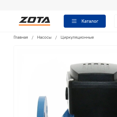
Каталог
Главная
Насосы
Циркуляционные