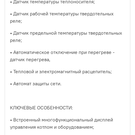
• Датчик температуры теплоносителя;
• Датчик рабочей температуры твердотельных
реле;
• Датчик предельной температуры твердотельных
реле;
• Автоматическое отключение при перегреве -
датчик перегрева,
• Тепловой и электромагнитный расцепитель;
• Автомат защиты сети.
КЛЮЧЕВЫЕ ОСОБЕННОСТИ:
• Встроенный многофункциональный дисплей
управления котлом и оборудованием;