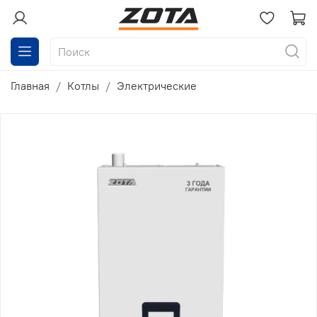
Главная
Котлы
Электрические