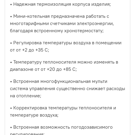
• Надежная термоизоляция корпуса изделия;
• Мини-котельная предназначена работать с
многотарифными счетчиками электроэнергии,
благодаря встроенному хронотермостату;
• Регулировка температуры воздуха в помещении
от от +2 до +35 С;
• Температуру теплоносителя можно изменять в
диапазоне от от +20 до +85 С;
• Встроенная многофункциональная мульти
система управления существенно снижает расходы
на отопление;
• Корректировка температуры теплоносителя и
температуре воздуха;
• Встроенная возможность погодозависимого
регулирования;