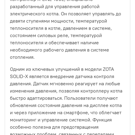
разработанный для управления работой
электрического котла. Он позволяет управлять до
девяти ступенями мощности, температурой
теплоносителя в котле, давлением в системе,
состоянием силовых реле, температурой
теплоносителя и обеспечивает наличие
необходимого рабочего давления в системе
отопления.
Одним из ключевых улучшений в модели ZOTA
SOLID-X является внедрение датчика контроля
давления. Датчик мгновенно реагирует на любые
изменения давления, позволяя контроллеру котла
быстро адаптироваться. Пользователи получают
обновления состояния давления на дисплее котла
и через приложение на смартфоне, что облегчает
мониторинг и управление системой. Функция
особенно полезна для предотвращения
возможных проблем, связанных с перепадами