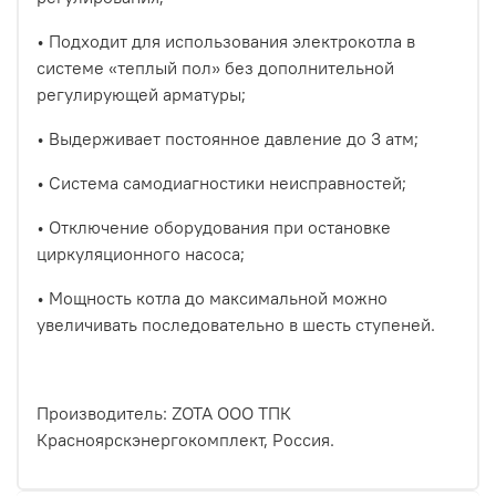
• Подходит для использования электрокотла в
системе «теплый пол» без дополнительной
регулирующей арматуры;
• Выдерживает постоянное давление до 3 атм;
• Система самодиагностики неисправностей;
• Отключение оборудования при остановке
циркуляционного насоса;
• Мощность котла до максимальной можно
увеличивать последовательно в шесть ступеней.
Производитель: ZOTA ООО ТПК
Красноярскэнергокомплект, Россия.