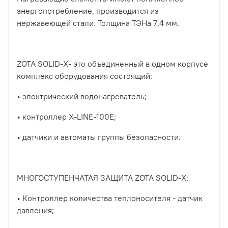
энергопотребление, производится из
нержавеющей стали. Толщина ТЭНа 7,4 мм.
ZOTA SOLID-X- это объединенный в одном корпусе
комплекс оборудования состоящий:
• электрический водонагреватель;
• контроллер X-LINE-100E;
• датчики и автоматы группы безопасности.
МНОГОСТУПЕНЧАТАЯ ЗАЩИТА ZOTA SOLID-X:
• Контроллер количества теплоносителя - датчик
давления;