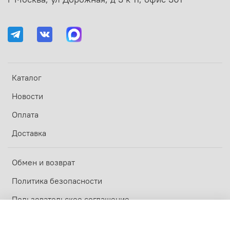
Каталог
Новости
Оплата
Доставка
Обмен и возврат
Политика безопасности
Пользовательское соглашение
Оферта и политика конфиденциальности