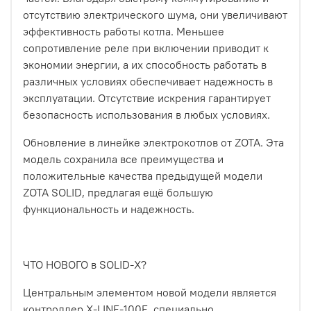
отсутствию электрического шума, они увеличивают
эффективность работы котла. Меньшее
сопротивление реле при включении приводит к
экономии энергии, а их способность работать в
различных условиях обеспечивает надежность в
эксплуатации. Отсутствие искрения гарантирует
безопасность использования в любых условиях.
Обновление в линейке электрокотлов от ZOTA. Эта
модель сохранила все преимущества и
положительные качества предыдущей модели
ZOTA SOLID, предлагая ещё большую
функциональность и надежность.
ЧТО НОВОГО в SOLID-X?
Центральным элементом новой модели является
контроллер X-LINE-100E, специально