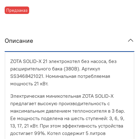
Предзаказ
Описание
ZOTA SOLID-X 21 электрокотел без насоса, без
расширительного бака (380В). Артикул
SS3468421021. Номинальная потребляемая
мощность 21 кВт.
Электрическая миникотельная ZOTA SOLID-X
предлагает высокую производительность с
максимальным давлением теплоносителя в 3 бар.
Ее мощность поделена на шесть ступеней: 3, 6, 9,
13, 17, 21 кВт. При этом эффективность устройства
достигает 99%. Котел содержит 5 литров