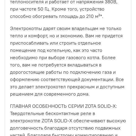
теплоносителя и работает от напряжения 380В,
при частоте 50 Гц. Кроме того, устройство
способно обогревать площадь до 210 м²*.
Электрокотлы дарят своим владельцам не только
тепло и комфорт, но и экономию. Вам не придется
приспосабливать или строить отдельное
помещение под котельную, как это часто
необходимо при выборе газового котла. Более
того, вам не потребуется вкладываться в
дорогостоящие работы по подключению газа и
оформлению соответствующей документации. Все
это делает электрокотел прекрасным и доступным
решением для современного дома.
ГЛАВНАЯ ОСОБЕННОСТЬ СЕРИИ ZOTA SOLID-X:
Твердотельные бесконтактные реле в
электрокотле ZOTA SOLID-X обеспечивают высокую
долговечность благодаря отсутствию подвижных
частей. Благодаря быстрому коммутированию и