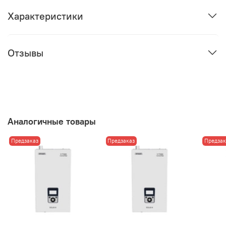
Характеристики
Отзывы
Аналогичные товары
Предзаказ
Предзаказ
Предзак