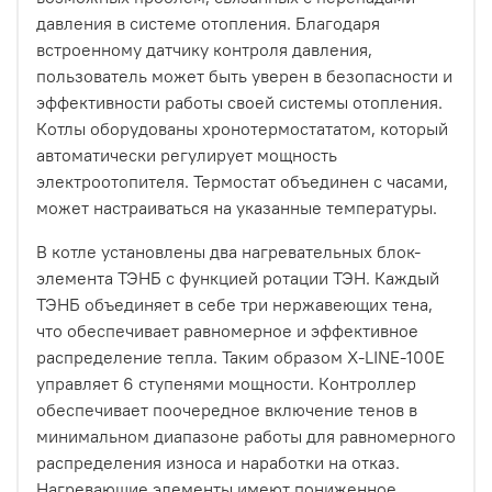
давления в системе отопления. Благодаря
встроенному датчику контроля давления,
пользователь может быть уверен в безопасности и
эффективности работы своей системы отопления.
Котлы оборудованы хронотермостататом, который
автоматически регулирует мощность
электроотопителя. Термостат объединен с часами,
может настраиваться на указанные температуры.
В котле установлены два нагревательных блок-
элемента ТЭНБ с функцией ротации ТЭН. Каждый
ТЭНБ объединяет в себе три нержавеющих тена,
что обеспечивает равномерное и эффективное
распределение тепла. Таким образом X-LINE-100E
управляет 6 ступенями мощности. Контроллер
обеспечивает поочередное включение тенов в
минимальном диапазоне работы для равномерного
распределения износа и наработки на отказ.
Нагревающие элементы имеют пониженное