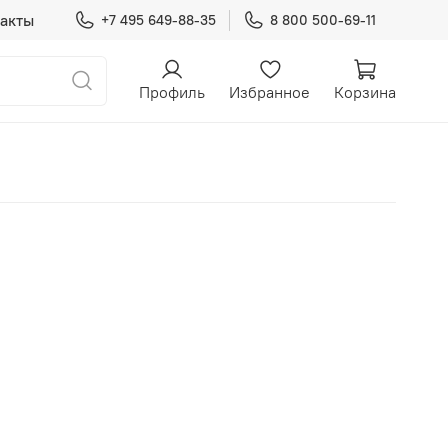
акты
+7 495 649-88-35
8 800 500-69-11
Профиль
Избранное
Корзина