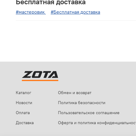
Бесплатная доставка
#мастеровик
#Бесплатная доставка
Каталог
Обмен и возврат
Новости
Политика безопасности
Оплата
Пользовательское соглашение
Доставка
Оферта и политика конфиденциальнос