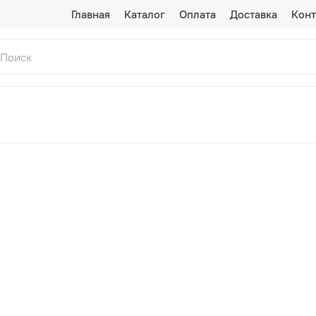
Главная
Каталог
Оплата
Доставка
Конт