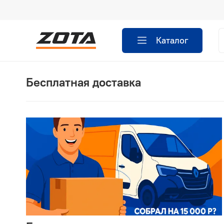
Каталог
Бесплатная доставка